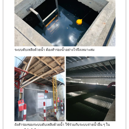
ระบบดับเพลิงด้วยน้ำ ต้องสำรองน้ำอย่างไรจึงเหมาะสม
ถังสำรองของระบบดับเพลิงด้วยน้ำ ใช้ร่วมกับระบบจ่ายน้ำอื่น ๆ ใน