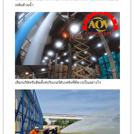
เพลิงด้วยน้ำ
เลือกบริษัทรับติดตั้งสปริงเกอร์ดับเพลิงที่ดีควรเป็นอย่างไร