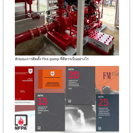
ลักษณะการติดตั้ง Fire pump ที่ดีควรเป็นอย่างไร