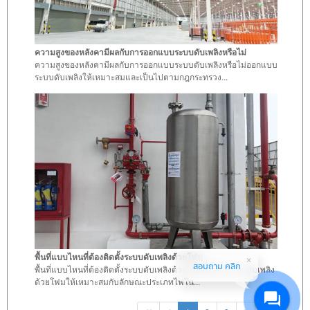
ความสูงของหลังคามีผลกับการออกแบบระบบดับเพลิงหรือไม่
ความสูงของหลังคามีผลกับการออกแบบระบบดับเพลิงหรือไม่ออกแบบ
ระบบดับเพลิงให้เหมาะสมและเป็นไปตามกฎกระทรวง...
พื้นที่แบบไหนที่ต้องติดตั้งระบบดับเพลิงด้วยโฟม
สอบถาม คลิก
พื้นที่แบบไหนที่ต้องติดตั้งระบบดับเพลิงด้วยโฟมใช้งานระบบดับเพลิง
ด้วยโฟมให้เหมาะสมกับลักษณะประเภทไฟใน...