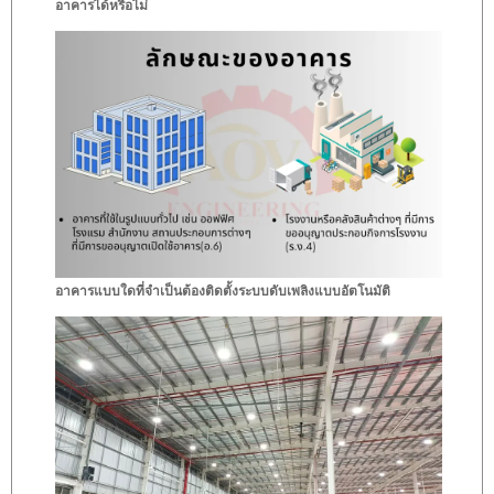
อาคารได้หรือไม่
อาคารแบบใดที่จำเป็นต้องติดตั้งระบบดับเพลิงแบบอัตโนมัติ