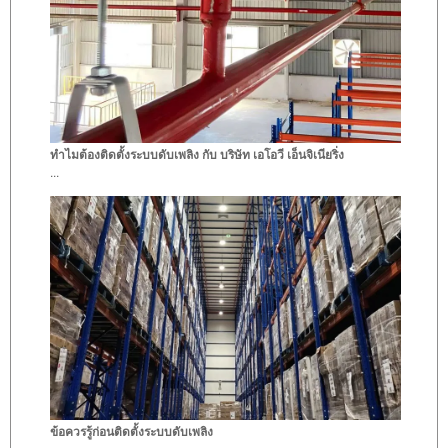
ทำไมต้องติดตั้งระบบดับเพลิง กับ บริษัท เอโอวี เอ็นจิเนียริ่ง
...
ข้อควรรู้ก่อนติดตั้งระบบดับเพลิง