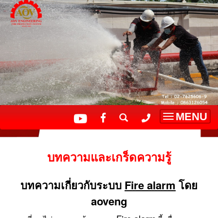
MENU
Toggle
navigatio
บทความและเกร็ดความรู้
บทความเกี่ยวกับระบบ
Fire alarm
โดย
aoveng