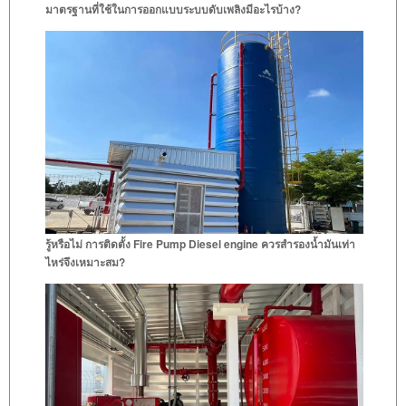
มาตรฐานที่ใช้ในการออกแบบระบบดับเพลิงมีอะไรบ้าง?
รู้หรือไม่ การติดตั้ง Fire Pump Diesel engine ควรสำรองน้ำมันเท่า
ไหร่จึงเหมาะสม?