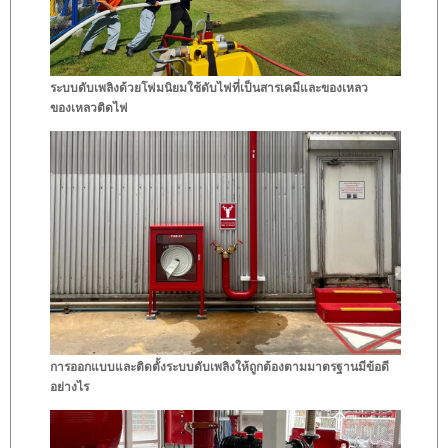
ระบบดับเพลิงด้วยโฟมนิยมใช้ดับไฟที่เป็นสารเคมีและของเหลว
ของเหลวติดไฟ
การออกแบบและติดตั้งระบบดับเพลิงให้ถูกต้องตามมาตรฐานมีข้อดี
อย่างไร